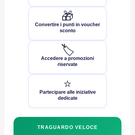
🎁
Convertire i punti in voucher
sconto
🏷️
Accedere a promozioni
riservate
⭐
Partecipare alle iniziative
dedicate
TRAGUARDO VELOCE