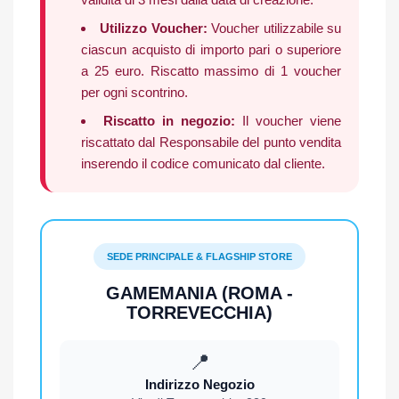
Utilizzo Voucher:
Voucher utilizzabile su
ciascun acquisto di importo pari o superiore
a 25 euro. Riscatto massimo di 1 voucher
per ogni scontrino.
Riscatto in negozio:
Il voucher viene
riscattato dal Responsabile del punto vendita
inserendo il codice comunicato dal cliente.
SEDE PRINCIPALE & FLAGSHIP STORE
GAMEMANIA (ROMA -
TORREVECCHIA)
📍
Indirizzo Negozio