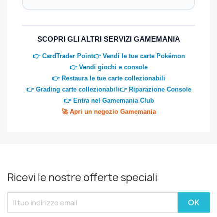
SCOPRI GLI ALTRI SERVIZI GAMEMANIA
👉 CardTrader Point
👉 Vendi le tue carte Pokémon
👉 Vendi giochi e console
👉 Restaura le tue carte collezionabili
👉 Grading carte collezionabili
👉 Riparazione Console
👉 Entra nel Gamemania Club
🚀 Apri un negozio Gamemania
Ricevi le nostre offerte speciali