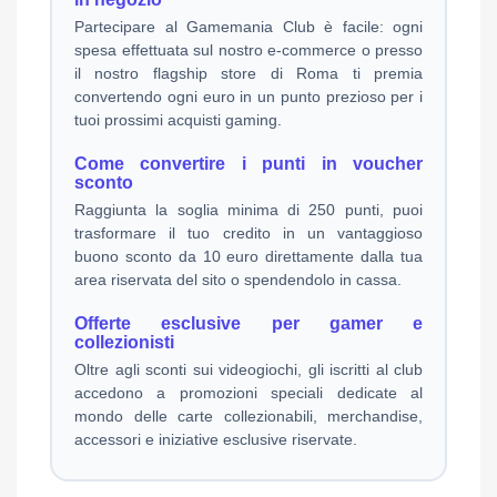
Partecipare al Gamemania Club è facile: ogni
spesa effettuata sul nostro e-commerce o presso
il nostro flagship store di Roma ti premia
convertendo ogni euro in un punto prezioso per i
tuoi prossimi acquisti gaming.
Come convertire i punti in voucher
sconto
Raggiunta la soglia minima di 250 punti, puoi
trasformare il tuo credito in un vantaggioso
buono sconto da 10 euro direttamente dalla tua
area riservata del sito o spendendolo in cassa.
Offerte esclusive per gamer e
collezionisti
Oltre agli sconti sui videogiochi, gli iscritti al club
accedono a promozioni speciali dedicate al
mondo delle carte collezionabili, merchandise,
accessori e iniziative esclusive riservate.