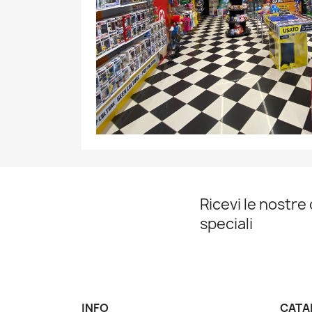
Ricevi le nostre
speciali
INFO
CATA