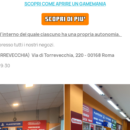
SCOPRI COME APRIRE UN GAMEMANIA
all'interno del quale ciascuno ha una propria autonomia.
resso tutti i nostri negozi.
REVECCHIA) Via di Torrevecchia, 220 - 00168 Roma
19:30