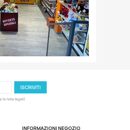
 le note legali)
INFORMAZIONI NEGOZIO