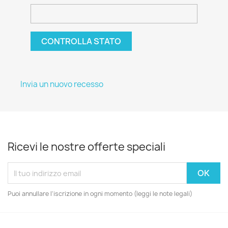
CONTROLLA STATO
Invia un nuovo recesso
Ricevi le nostre offerte speciali
Puoi annullare l'iscrizione in ogni momento (leggi le note legali)