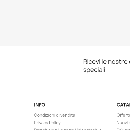
Ricevi le nostre
speciali
INFO
CATA
Condizioni di vendita
Offert
Privacy Policy
Nuovi 