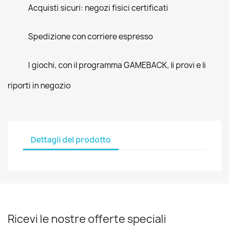
Acquisti sicuri: negozi fisici certificati
Spedizione con corriere espresso
I giochi, con il programma GAMEBACK, li provi e li
riporti in negozio
Dettagli del prodotto
Ricevi le nostre offerte speciali