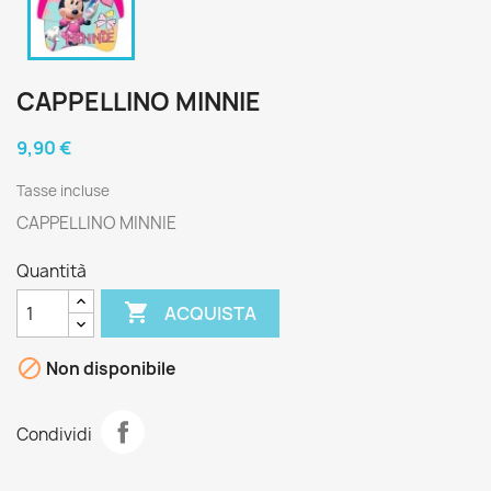
CAPPELLINO MINNIE
9,90 €
Tasse incluse
CAPPELLINO MINNIE
Quantità

ACQUISTA

Non disponibile
Condividi