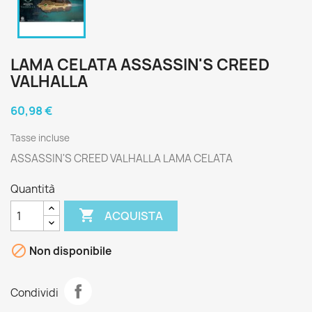
LAMA CELATA ASSASSIN'S CREED
VALHALLA
60,98 €
Tasse incluse
ASSASSIN'S CREED VALHALLA LAMA CELATA
Quantità

ACQUISTA

Non disponibile
Condividi