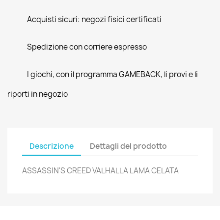
Acquisti sicuri: negozi fisici certificati
Spedizione con corriere espresso
I giochi, con il programma GAMEBACK, li provi e li
riporti in negozio
Descrizione
Dettagli del prodotto
ASSASSIN'S CREED VALHALLA LAMA CELATA