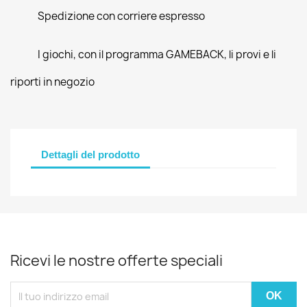
Spedizione con corriere espresso
I giochi, con il programma GAMEBACK, li provi e li
riporti in negozio
Dettagli del prodotto
Ricevi le nostre offerte speciali