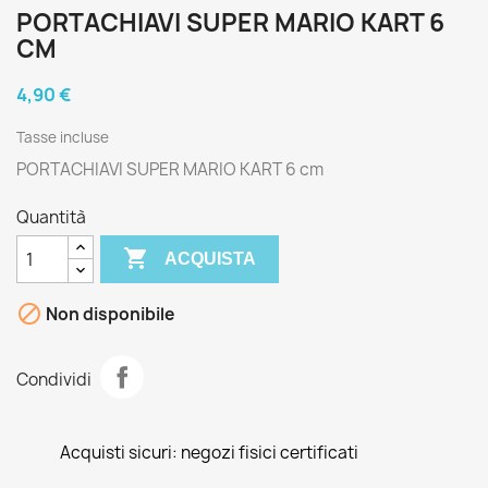
PORTACHIAVI SUPER MARIO KART 6
CM
4,90 €
Tasse incluse
PORTACHIAVI SUPER MARIO KART 6 cm
Quantità

ACQUISTA

Non disponibile
Condividi
Acquisti sicuri: negozi fisici certificati