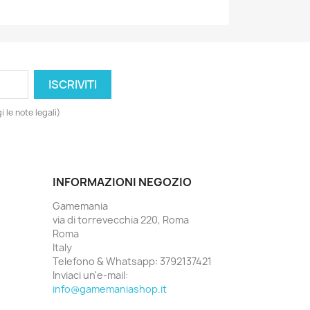
 le note legali)
INFORMAZIONI NEGOZIO
Gamemania
via di torrevecchia 220, Roma
Roma
Italy
Telefono & Whatsapp:
3792137421
Inviaci un'e-mail:
info@gamemaniashop.it