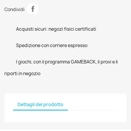
Condividi
Acquisti sicuri: negozi fisici certificati
Spedizione con corriere espresso
I giochi, con il programma GAMEBACK, li provi e li
riporti in negozio
Dettagli del prodotto