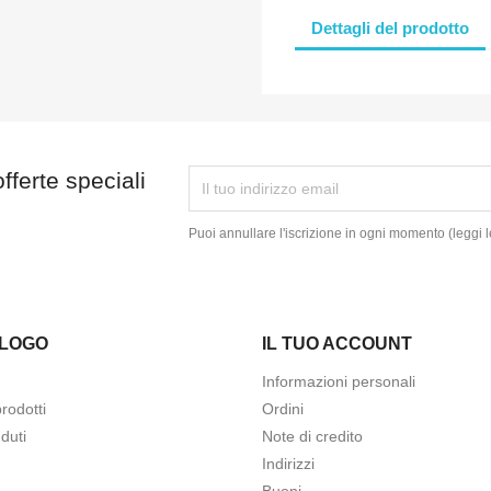
Dettagli del prodotto
fferte speciali
Puoi annullare l'iscrizione in ogni momento (leggi l
LOGO
IL TUO ACCOUNT
Informazioni personali
rodotti
Ordini
duti
Note di credito
Indirizzi