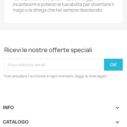
incantesimi e potenzi le tue abilità per diventare il
mago o la strega che hai sempre desiderato.
Ricevi le nostre offerte speciali
Puoi annullare l'iscrizione in ogni momento (leggi le note legali)
INFO

CATALOGO
