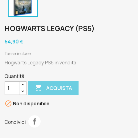
HOGWARTS LEGACY (PS5)
54,90 €
Tasse incluse
Hogwarts Legacy PS5 in vendita
Quantità

ACQUISTA

Non disponibile
Condividi