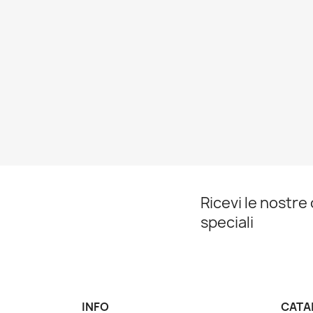
Ricevi le nostre
speciali
INFO
CATA