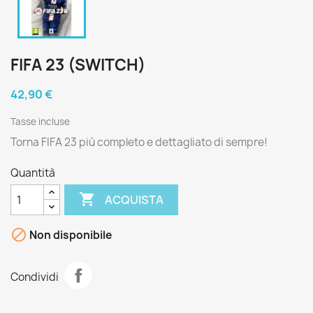
FIFA 23 (SWITCH)
42,90 €
Tasse incluse
Torna FIFA 23 più completo e dettagliato di sempre!
Quantità

ACQUISTA

Non disponibile
Condividi