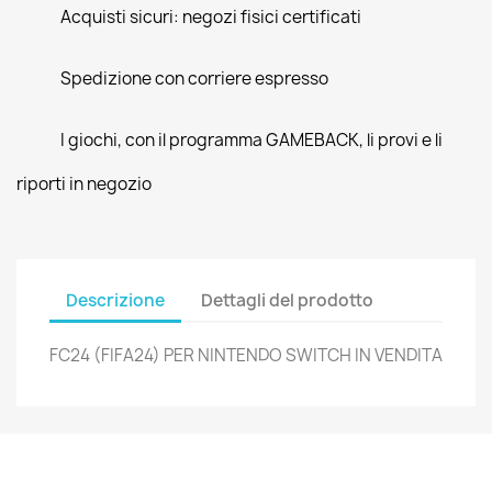
Acquisti sicuri: negozi fisici certificati
Spedizione con corriere espresso
I giochi, con il programma GAMEBACK, li provi e li
riporti in negozio
Descrizione
Dettagli del prodotto
FC24 (FIFA24) PER NINTENDO SWITCH IN VENDITA