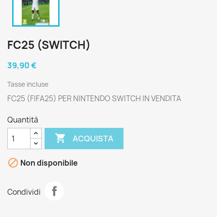
FC25 (SWITCH)
39,90 €
Tasse incluse
FC25 (FIFA25) PER NINTENDO SWITCH IN VENDITA
Quantità

ACQUISTA

Non disponibile
Condividi