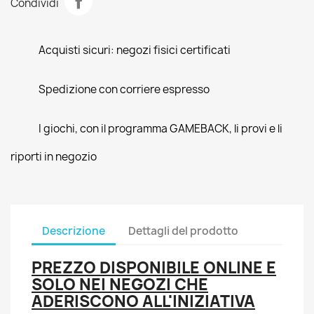
Condividi
Acquisti sicuri: negozi fisici certificati
Spedizione con corriere espresso
I giochi, con il programma GAMEBACK, li provi e li
riporti in negozio
Descrizione
Dettagli del prodotto
PREZZO DISPONIBILE ONLINE E
SOLO NEI NEGOZI CHE
ADERISCONO ALL'INIZIATIVA