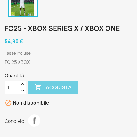
FC25 - XBOX SERIES X / XBOX ONE
54,90 €
Tasse incluse
FC 25 XBOX
Quantità

ACQUISTA

Non disponibile
Condividi