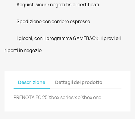
Acquisti sicuri: negozi fisici certificati
Spedizione con corriere espresso
I giochi, con il programma GAMEBACK, li provi e li
riporti in negozio
Descrizione
Dettagli del prodotto
PRENOTA FC 25 Xbox series x e Xbox one