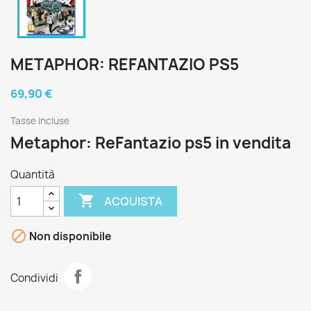
METAPHOR: REFANTAZIO PS5
69,90 €
Tasse incluse
Metaphor: ReFantazio
ps5 in vendita
Quantità

ACQUISTA

Non disponibile
Condividi