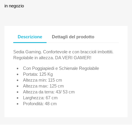
in negozio
Descrizione
Dettagli del prodotto
Sedia Gaming. Confortevole e con braccioli imbottiti.
Regolabile in altezza. DA VERI GAMER!
Con Poggiapiedi e Schienale Regolabile
Portata: 125 Kg
Altezza min: 115 cm
Altezza max: 125 cm
Altezza da terra: 43/ 53 cm
Larghezza: 67 cm
Profondità: 48 cm