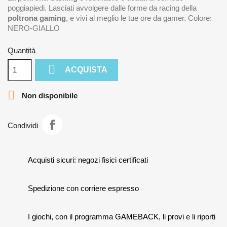
poggiapiedi. Lasciati avvolgere dalle forme da racing della
poltrona gaming
, e vivi al meglio le tue ore da gamer. Colore:
NERO-GIALLO
Quantità

ACQUISTA

Non disponibile
Condividi
Acquisti sicuri: negozi fisici certificati
Spedizione con corriere espresso
I giochi, con il programma GAMEBACK, li provi e li riporti