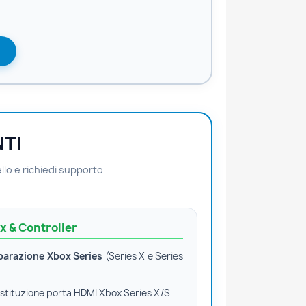
NTI
llo e richiedi supporto
x & Controller
parazione Xbox Series
(Series X e Series
stituzione porta HDMI Xbox Series X/S