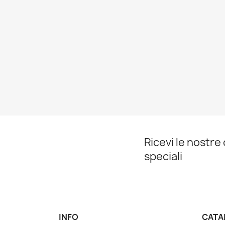
Ricevi le nostre
speciali
INFO
CATA