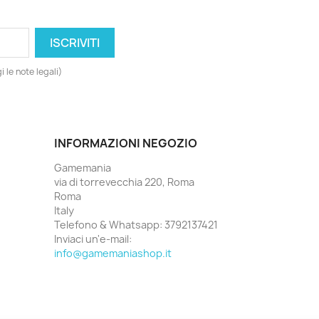
 le note legali)
INFORMAZIONI NEGOZIO
Gamemania
via di torrevecchia 220, Roma
Roma
Italy
Telefono & Whatsapp:
3792137421
Inviaci un'e-mail:
info@gamemaniashop.it