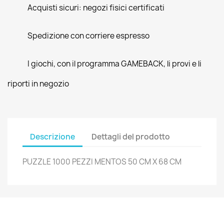
Acquisti sicuri: negozi fisici certificati
Spedizione con corriere espresso
I giochi, con il programma GAMEBACK, li provi e li
riporti in negozio
Descrizione
Dettagli del prodotto
PUZZLE 1000 PEZZI MENTOS 50 CM X 68 CM