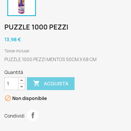
PUZZLE 1000 PEZZI
13,98 €
Tasse incluse
PUZZLE 1000 PEZZI MENTOS 50CM X 68 CM
Quantità

ACQUISTA

Non disponibile
Condividi